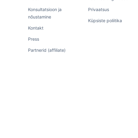
Konsultatsioon ja
Privaatsus
nõustamine
Küpsiste poliitika
Kontakt
Press
Partnerid (affiliate)