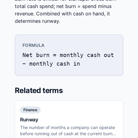
total cash spend; net burn = spend minus
revenue. Combined with cash on hand, it
determines runway.
FORMULA
Net burn = monthly cash out
− monthly cash in
Related terms
Finance
Runway
The number of months a company can operate
before running out of cash at the current burn