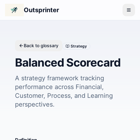
Outsprinter
Back to glossary
Strategy
Balanced Scorecard
A strategy framework tracking
performance across Financial,
Customer, Process, and Learning
perspectives.