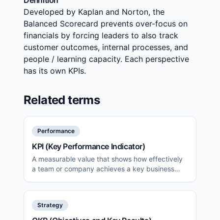
Definition
Developed by Kaplan and Norton, the
Balanced Scorecard prevents over-focus on
financials by forcing leaders to also track
customer outcomes, internal processes, and
people / learning capacity. Each perspective
has its own KPIs.
Related terms
Performance
KPI (Key Performance Indicator)
A measurable value that shows how effectively
a team or company achieves a key business
objective.
Strategy