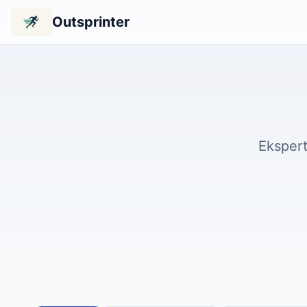
Outsprinter
Ekspert